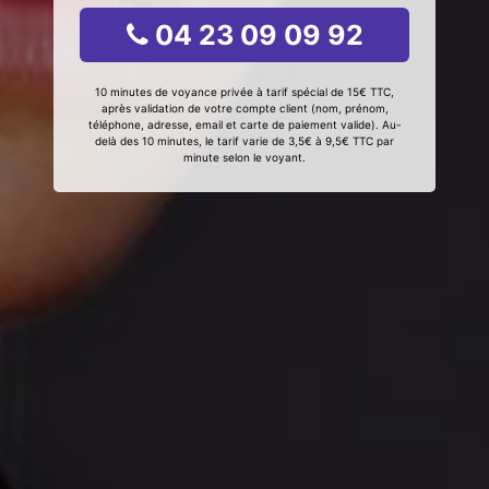
04 23 09 09 92
10 minutes de voyance privée à tarif spécial de 15€ TTC,
après validation de votre compte client (nom, prénom,
téléphone, adresse, email et carte de paiement valide). Au-
delà des 10 minutes, le tarif varie de 3,5€ à 9,5€ TTC par
minute selon le voyant.