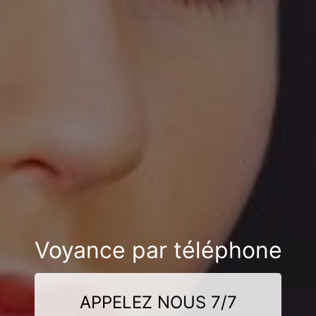
Voyance par téléphone
APPELEZ NOUS 7/7