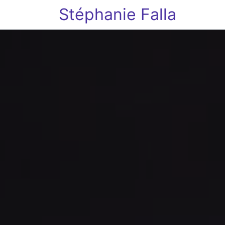
Stéphanie Falla