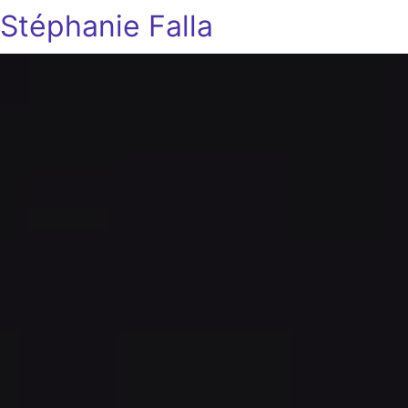
Stéphanie Falla