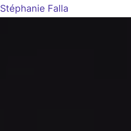
Stéphanie Falla