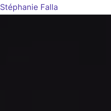
Stéphanie Falla