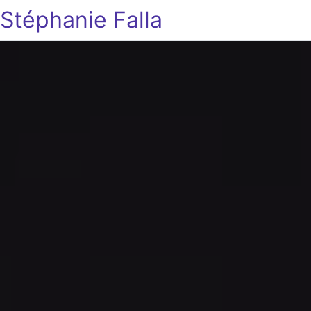
Stéphanie Falla