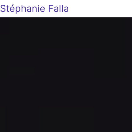
Stéphanie Falla