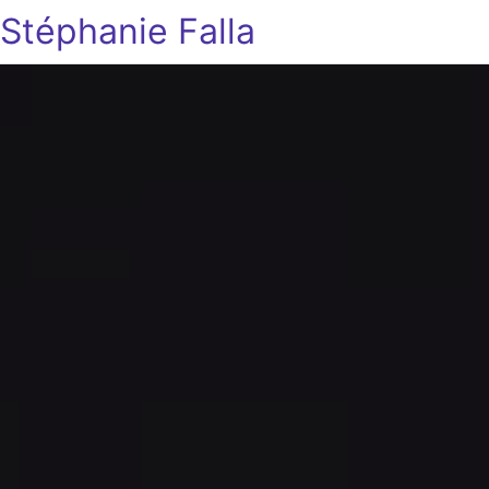
Stéphanie Falla