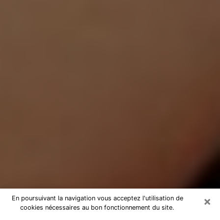
×
En poursuivant la navigation vous acceptez l'utilisation de
cookies nécessaires au bon fonctionnement du site.