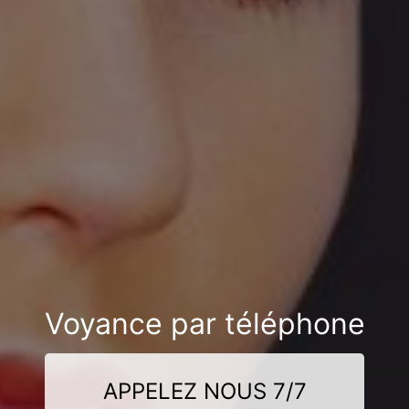
Voyance par téléphone
APPELEZ NOUS 7/7