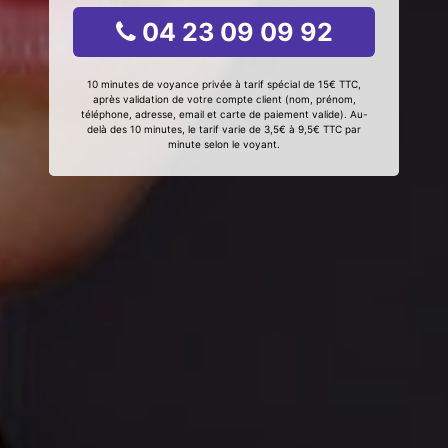
04 23 09 09 92
10 minutes de voyance privée à tarif spécial de 15€ TTC,
après validation de votre compte client (nom, prénom,
téléphone, adresse, email et carte de paiement valide). Au-
delà des 10 minutes, le tarif varie de 3,5€ à 9,5€ TTC par
minute selon le voyant.