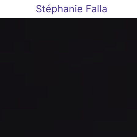
Stéphanie Falla