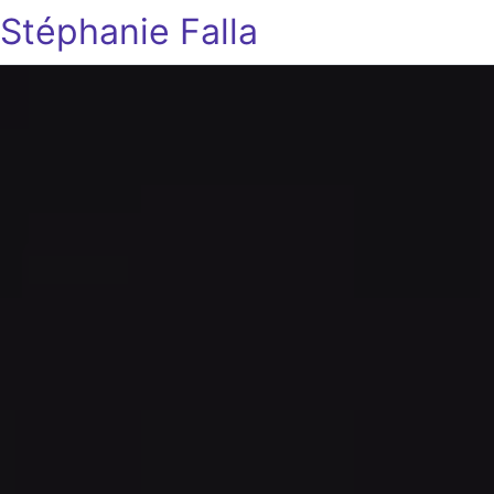
Stéphanie Falla