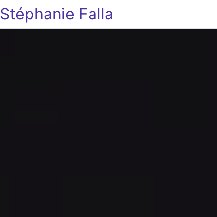
Stéphanie Falla