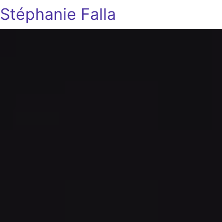
Stéphanie Falla