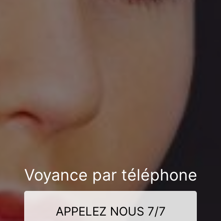
Voyance par téléphone
APPELEZ NOUS 7/7