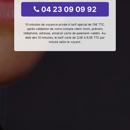
04 23 09 09 92
10 minutes de voyance privée à tarif spécial de 15€ TTC,
après validation de votre compte client (nom, prénom,
téléphone, adresse, email et carte de paiement valide). Au-
delà des 10 minutes, le tarif varie de 3,5€ à 9,5€ TTC par
minute selon le voyant.