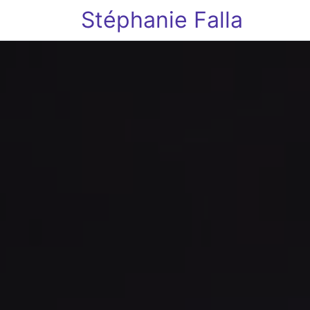
Stéphanie Falla