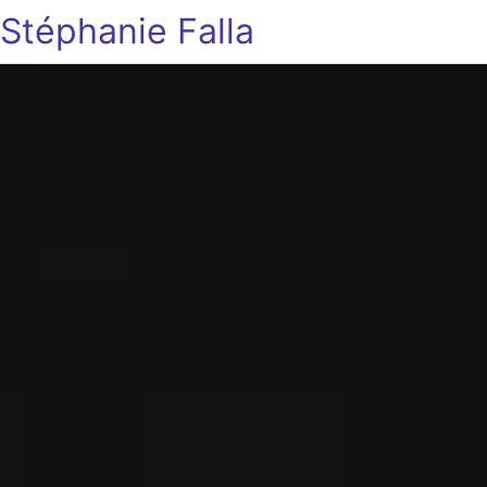
Stéphanie Falla