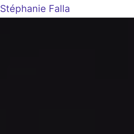
Stéphanie Falla