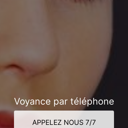
Voyance par téléphone
APPELEZ NOUS 7/7