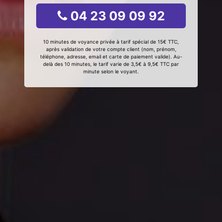
04 23 09 09 92
10 minutes de voyance privée à tarif spécial de 15€ TTC,
après validation de votre compte client (nom, prénom,
téléphone, adresse, email et carte de paiement valide). Au-
delà des 10 minutes, le tarif varie de 3,5€ à 9,5€ TTC par
minute selon le voyant.