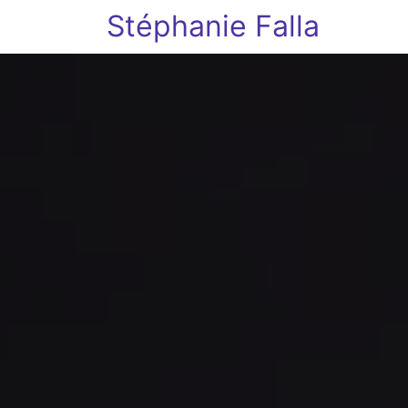
Stéphanie Falla