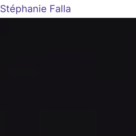
Stéphanie Falla