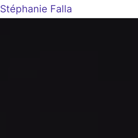
Stéphanie Falla