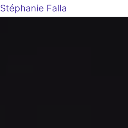
Stéphanie Falla