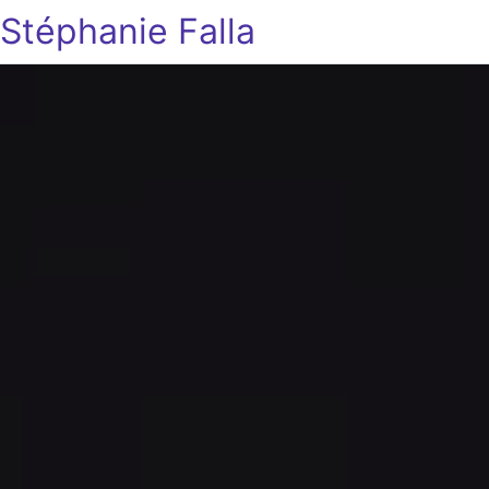
Stéphanie Falla