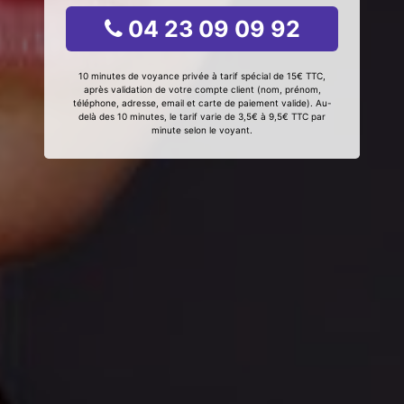
04 23 09 09 92
10 minutes de voyance privée à tarif spécial de 15€ TTC,
après validation de votre compte client (nom, prénom,
téléphone, adresse, email et carte de paiement valide). Au-
delà des 10 minutes, le tarif varie de 3,5€ à 9,5€ TTC par
minute selon le voyant.