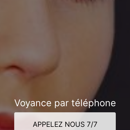
Voyance par téléphone
APPELEZ NOUS 7/7