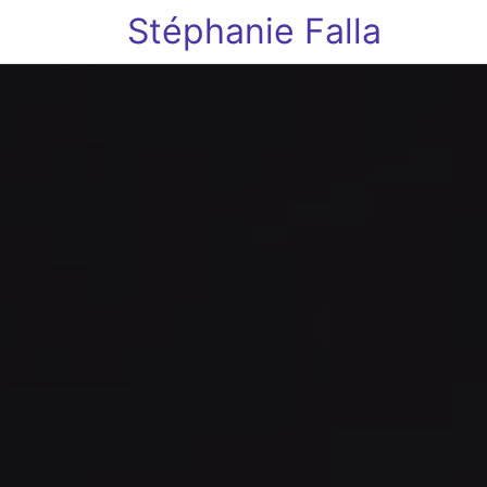
Stéphanie Falla