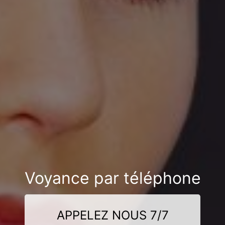
Voyance par téléphone
APPELEZ NOUS 7/7