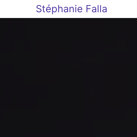
Stéphanie Falla