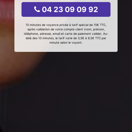
04 23 09 09 92
10 minutes de voyance privée à tarif spécial de 15€ TTC,
après validation de votre compte client (nom, prénom,
téléphone, adresse, email et carte de paiement valide). Au-
delà des 10 minutes, le tarif varie de 3,5€ à 9,5€ TTC par
minute selon le voyant.