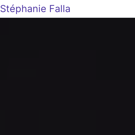
Stéphanie Falla