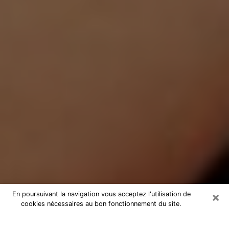
×
En poursuivant la navigation vous acceptez l'utilisation de
cookies nécessaires au bon fonctionnement du site.
Médium Pure à Argenton-sur-