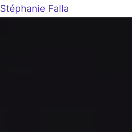
Stéphanie Falla