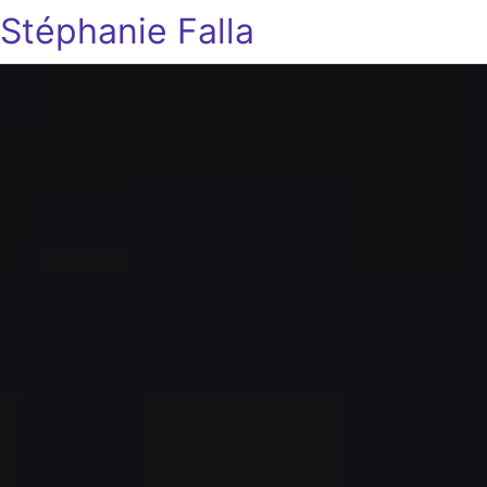
Stéphanie Falla