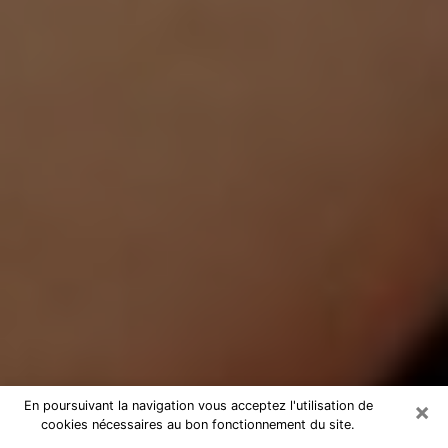
×
En poursuivant la navigation vous acceptez l'utilisation de
cookies nécessaires au bon fonctionnement du site.