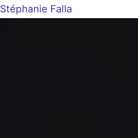
Stéphanie Falla