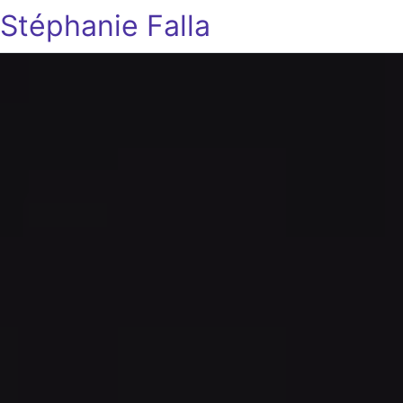
Stéphanie Falla