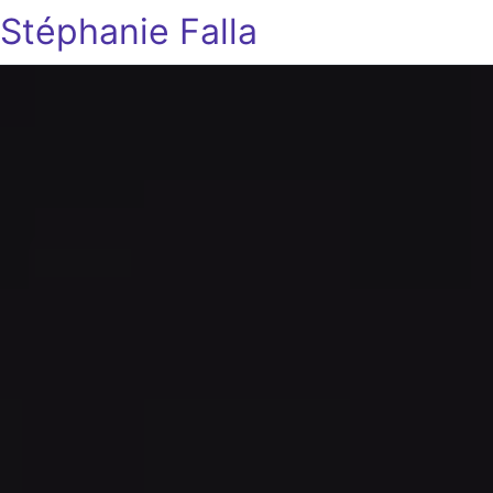
Stéphanie Falla