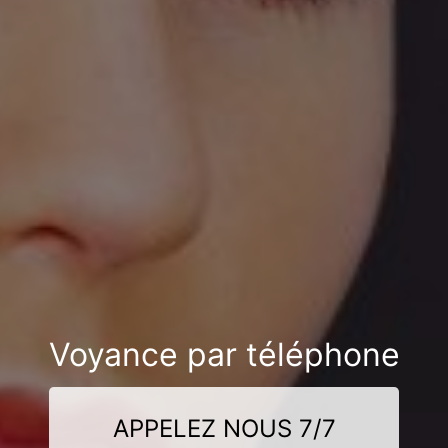
Voyance par téléphone
APPELEZ NOUS 7/7