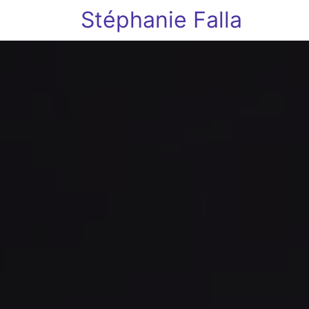
Stéphanie Falla