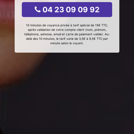
04 23 09 09 92
10 minutes de voyance privée à tarif spécial de 15€ TTC,
après validation de votre compte client (nom, prénom,
téléphone, adresse, email et carte de paiement valide). Au-
delà des 10 minutes, le tarif varie de 3,5€ à 9,5€ TTC par
minute selon le voyant.