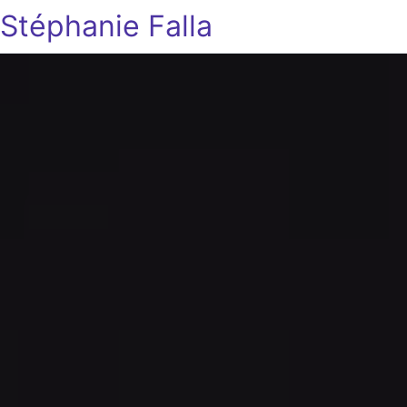
Stéphanie Falla