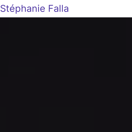
Stéphanie Falla