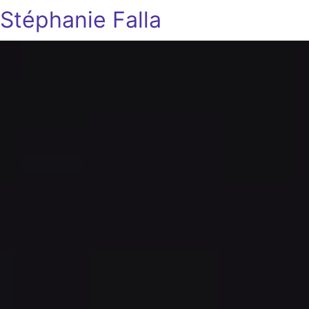
Stéphanie Falla