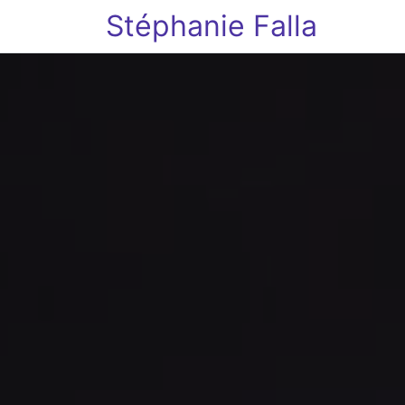
Stéphanie Falla