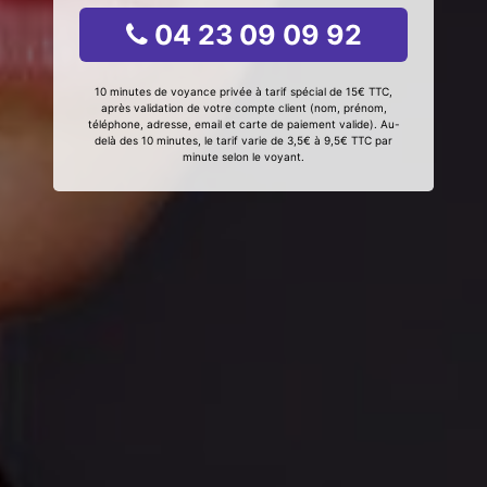
04 23 09 09 92
10 minutes de voyance privée à tarif spécial de 15€ TTC,
après validation de votre compte client (nom, prénom,
téléphone, adresse, email et carte de paiement valide). Au-
delà des 10 minutes, le tarif varie de 3,5€ à 9,5€ TTC par
minute selon le voyant.