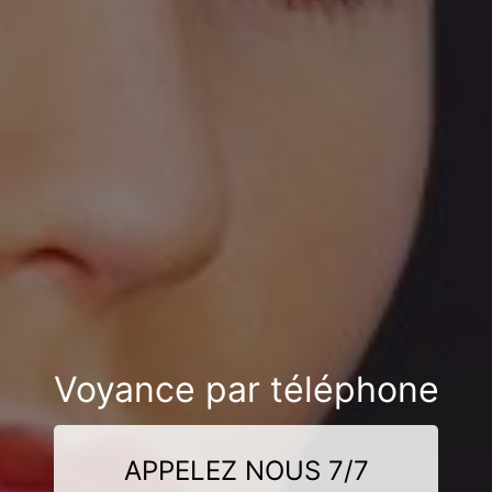
Voyance par téléphone
APPELEZ NOUS 7/7