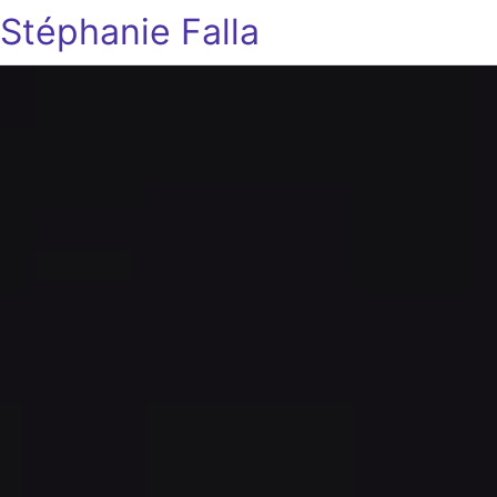
Stéphanie Falla