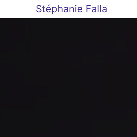
Stéphanie Falla