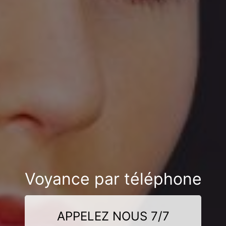
Voyance par téléphone
APPELEZ NOUS 7/7