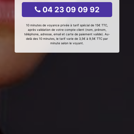
04 23 09 09 92
10 minutes de voyance privée à tarif spécial de 15€ TTC,
après validation de votre compte client (nom, prénom,
téléphone, adresse, email et carte de paiement valide). Au-
delà des 10 minutes, le tarif varie de 3,5€ à 9,5€ TTC par
minute selon le voyant.