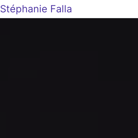
Stéphanie Falla