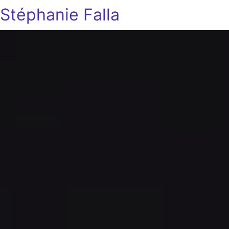
Stéphanie Falla