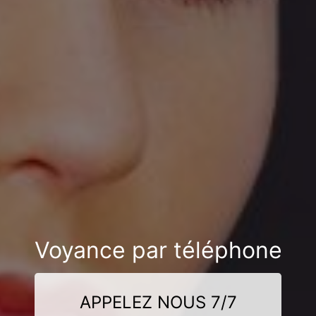
Voyance par téléphone
APPELEZ NOUS 7/7