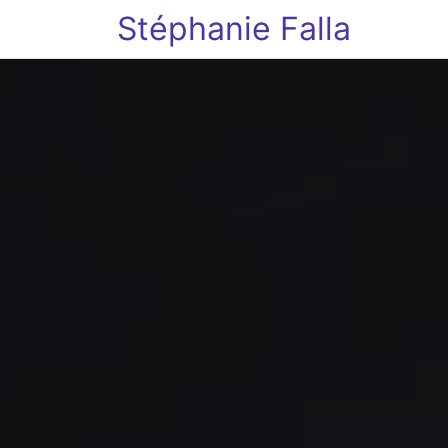
Stéphanie Falla