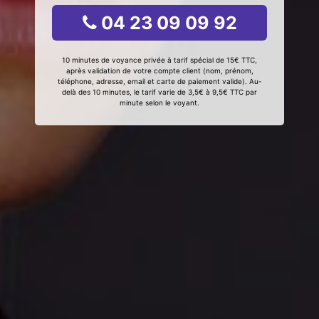
04 23 09 09 92
10 minutes de voyance privée à tarif spécial de 15€ TTC,
après validation de votre compte client (nom, prénom,
téléphone, adresse, email et carte de paiement valide). Au-
delà des 10 minutes, le tarif varie de 3,5€ à 9,5€ TTC par
minute selon le voyant.