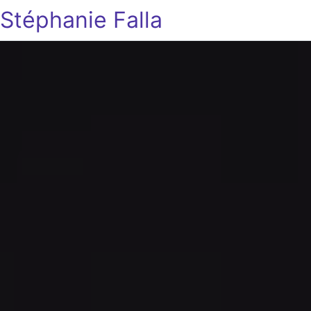
Stéphanie Falla