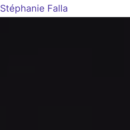
Stéphanie Falla