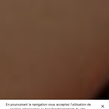
×
En poursuivant la navigation vous acceptez l'utilisation de