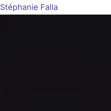
Stéphanie Falla