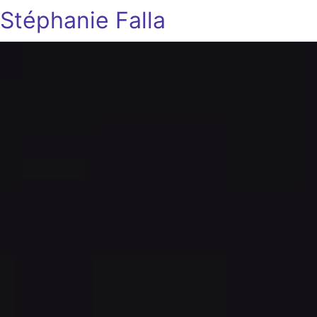
Stéphanie Falla