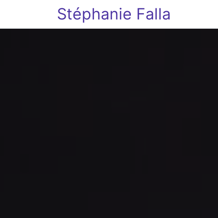
Stéphanie Falla