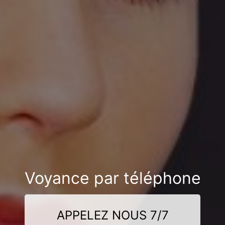
Voyance par téléphone
APPELEZ NOUS 7/7