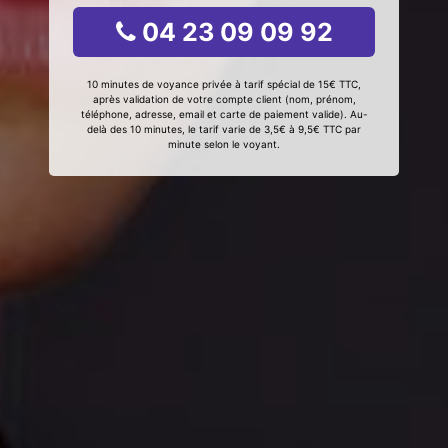
04 23 09 09 92
10 minutes de voyance privée à tarif spécial de 15€ TTC,
après validation de votre compte client (nom, prénom,
téléphone, adresse, email et carte de paiement valide). Au-
delà des 10 minutes, le tarif varie de 3,5€ à 9,5€ TTC par
minute selon le voyant.