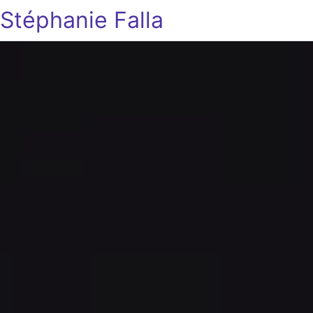
Stéphanie Falla