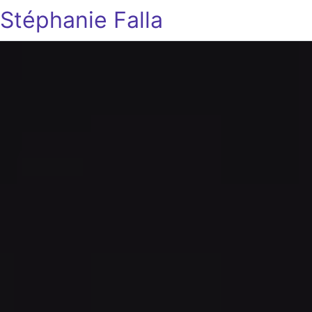
Stéphanie Falla