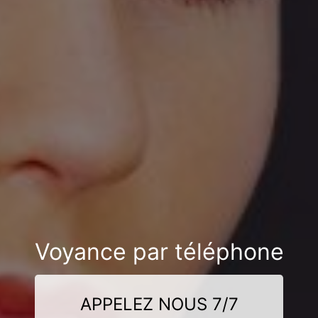
Voyance par téléphone
APPELEZ NOUS 7/7