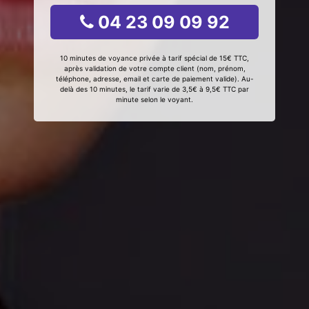
04 23 09 09 92
10 minutes de voyance privée à tarif spécial de 15€ TTC,
après validation de votre compte client (nom, prénom,
téléphone, adresse, email et carte de paiement valide). Au-
delà des 10 minutes, le tarif varie de 3,5€ à 9,5€ TTC par
minute selon le voyant.