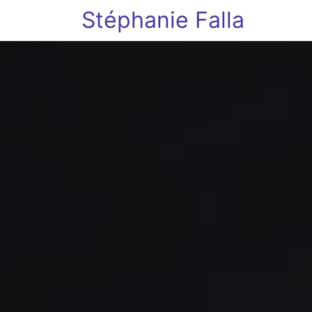
Stéphanie Falla