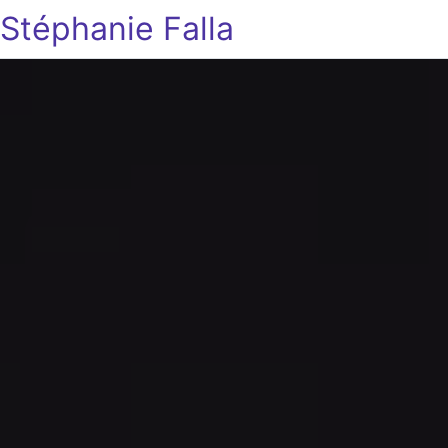
Stéphanie Falla