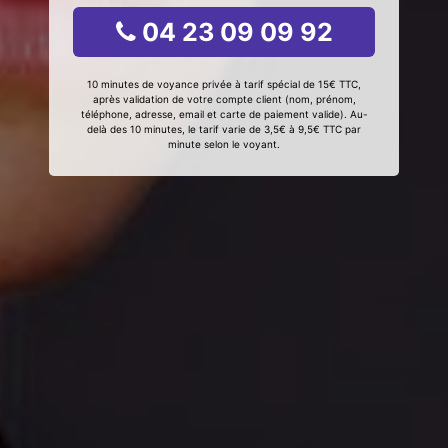
04 23 09 09 92
10 minutes de voyance privée à tarif spécial de 15€ TTC,
après validation de votre compte client (nom, prénom,
téléphone, adresse, email et carte de paiement valide). Au-
delà des 10 minutes, le tarif varie de 3,5€ à 9,5€ TTC par
minute selon le voyant.