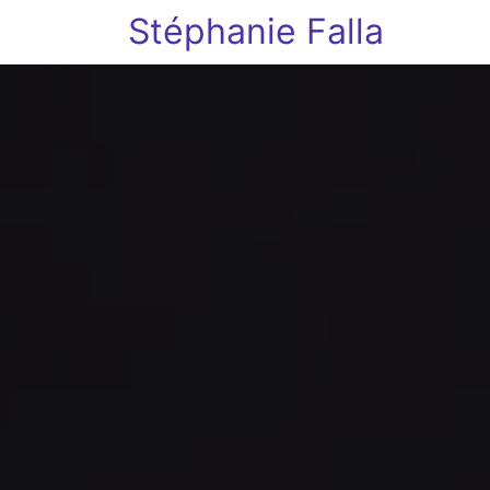
Stéphanie Falla