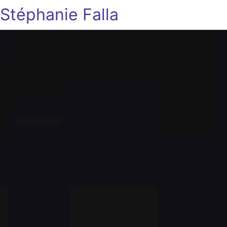
Stéphanie Falla