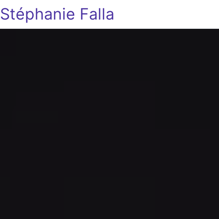
Stéphanie Falla