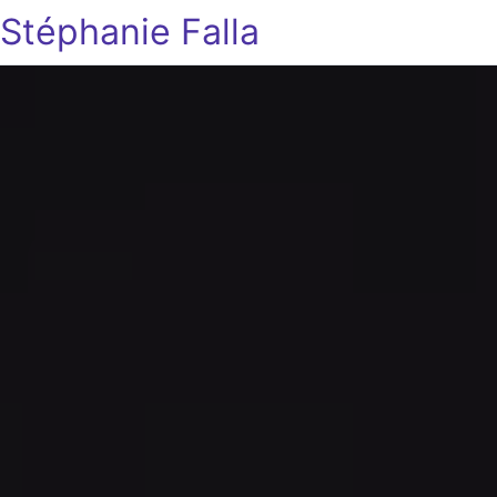
Stéphanie Falla